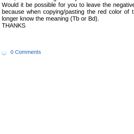
Would it be possible for you to leave the negativ
because when copying/pasting the red color of t
longer know the meaning (Tb or Bd).
THANKS
0 Comments